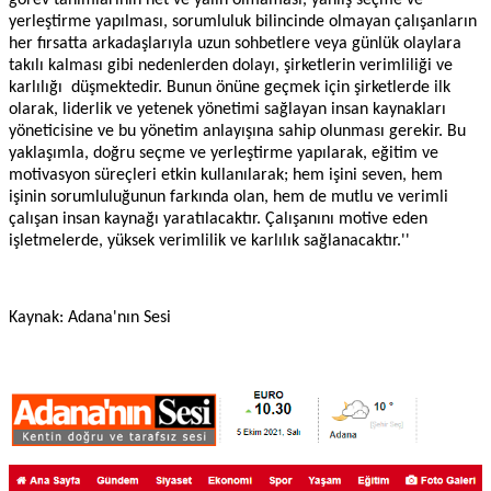
yerleştirme yapılması, sorumluluk bilincinde olmayan çalışanların
her fırsatta arkadaşlarıyla uzun sohbetlere veya günlük olaylara
takılı kalması gibi nedenlerden dolayı, şirketlerin verimliliği ve
karlılığı düşmektedir. Bunun önüne geçmek için şirketlerde ilk
olarak, liderlik ve yetenek yönetimi sağlayan insan kaynakları
yöneticisine ve bu yönetim anlayışına sahip olunması gerekir. Bu
yaklaşımla, doğru seçme ve yerleştirme yapılarak, eğitim ve
motivasyon süreçleri etkin kullanılarak; hem işini seven, hem
işinin sorumluluğunun farkında olan, hem de mutlu ve verimli
çalışan insan kaynağı yaratılacaktır. Çalışanını motive eden
işletmelerde, yüksek verimlilik ve karlılık sağlanacaktır.''
Kaynak: Adana'nın Sesi