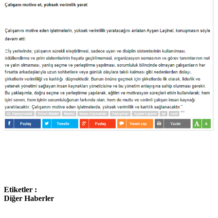
Etiketler :
Diğer Haberler