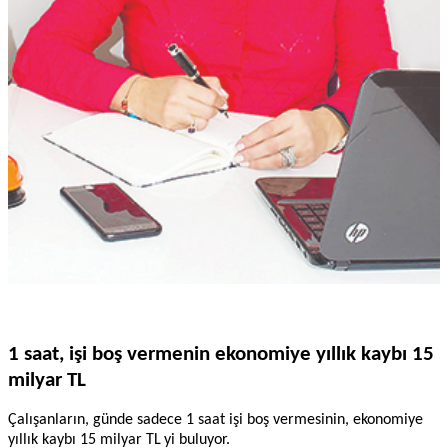
1 saat, işi boş vermenin ekonomiye yıllık kaybı 15
milyar TL
Çalışanların, günde sadece 1 saat işi boş vermesinin, ekonomiye
yıllık kaybı 15 milyar TL
yi buluyor.