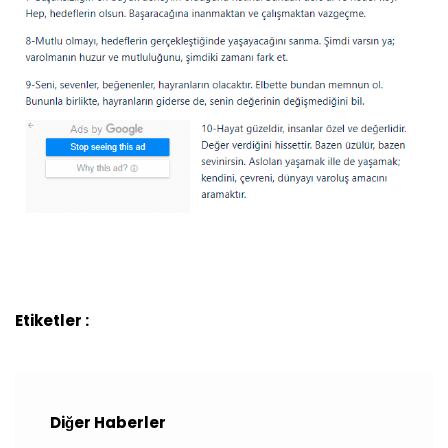
Etiketler :
Diğer Haberler