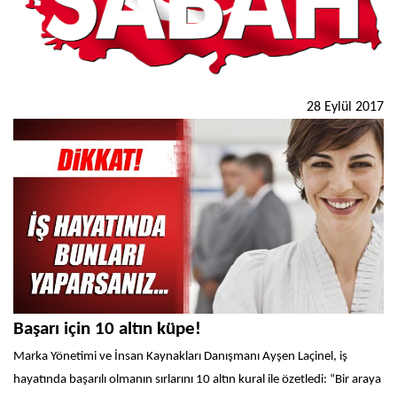
28 Eylül 2017
Başarı için 10 altın küpe!
Marka Yönetimi ve İnsan Kaynakları Danışmanı Ayşen Laçinel, iş
hayatında başarılı olmanın sırlarını 10 altın kural ile özetledi: “Bir araya